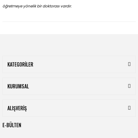
öğretmeye yönelik bir doktorası vardır.
KATEGORİLER
KURUMSAL
ALIŞVERİŞ
E-BÜLTEN