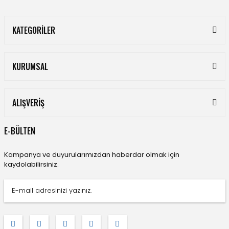
KATEGORİLER
KURUMSAL
ALIŞVERİŞ
E-BÜLTEN
Kampanya ve duyurularımızdan haberdar olmak için
kaydolabilirsiniz.