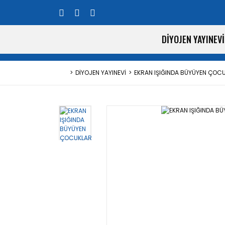
DİYOJEN YAYINEVİ
DİYOJEN YAYINEVİ
EKRAN IŞIĞINDA BÜYÜYEN ÇOC