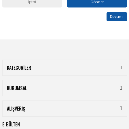
İptal
Gönder
Devamı
KATEGORİLER
KURUMSAL
ALIŞVERİŞ
E-BÜLTEN