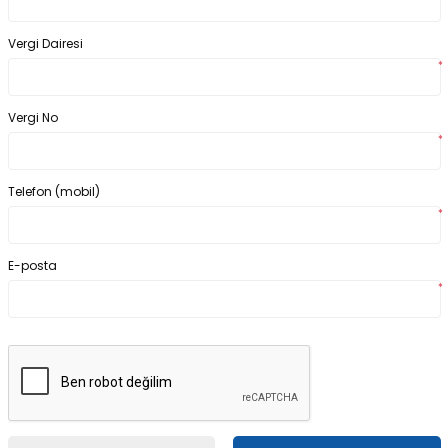
Vergi Dairesi
*
Vergi No
*
Telefon (mobil)
*
E-posta
*