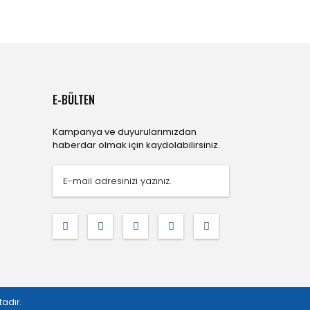
E-BÜLTEN
Kampanya ve duyurularımızdan
haberdar olmak için kaydolabilirsiniz.
tadır.