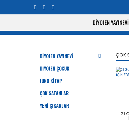
DİYOJEN YAYINEVİ
ÇOK 
DİYOJEN YAYINEVİ
DİYOJEN ÇOCUK
JUNO KİTAP
ÇOK SATANLAR
YENİ ÇIKANLAR
21 